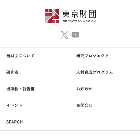
当財団について
研究プロジェクト
研究者
人材育成プログラム
出版物・報告書
お知らせ
イベント
お問合せ
SEARCH