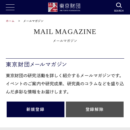
SEARCH
ホーム
メールマガジン
MAIL MAGAZINE
メールマガジン
東京財団メールマガジン
東京財団の研究活動を詳しく紹介するメールマガジンです。
イベントのご案内や研究成果、研究員のコラムなどを盛り込
んだ多彩な情報をお届けします。
新規登録
登録解除