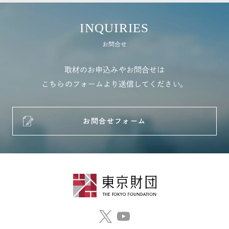
INQUIRIES
お問合せ
取材のお申込みやお問合せは
こちらのフォームより送信してください。
お問合せフォーム