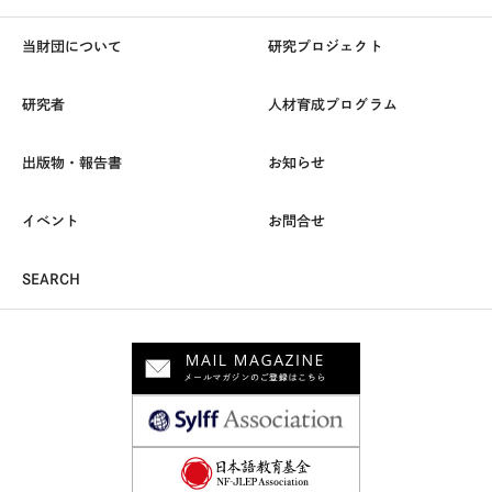
当財団について
研究プロジェクト
研究者
人材育成プログラム
出版物・報告書
お知らせ
イベント
お問合せ
SEARCH