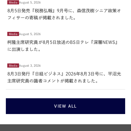
Media
August 5, 2026
8月5日発売『税務弘報』9月号に、森信茂樹シニア政策オ
フィサーの寄稿が掲載されました。
Media
August 5, 2026
柯隆主席研究員が8月5日放送のBS日テレ『深層NEWS』
に出演しました。
Media
August 3, 2026
8月3日発行『日経ビジネス』2026年8月3日号に、平沼光
主席研究員の識者コメントが掲載されました。
VIEW ALL