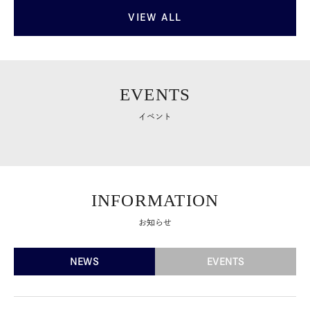
VIEW ALL
EVENTS
イベント
INFORMATION
お知らせ
NEWS
EVENTS