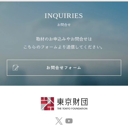
INQUIRIES
お問合せ
取材のお申込みやお問合せは
こちらのフォームより送信してください。
お問合せフォーム