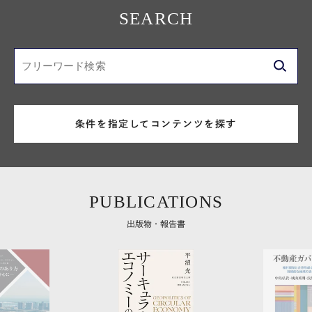
SEARCH
条件を指定してコンテンツを探す
PUBLICATIONS
出版物・報告書