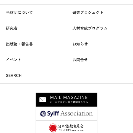
当財団について
研究プロジェクト
研究者
人材育成プログラム
出版物・報告書
お知らせ
イベント
お問合せ
SEARCH