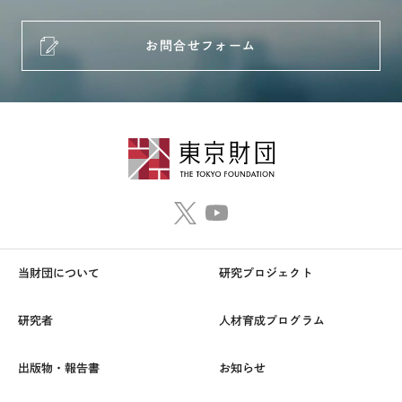
お問合せフォーム
当財団について
研究プロジェクト
研究者
人材育成プログラム
出版物・報告書
お知らせ