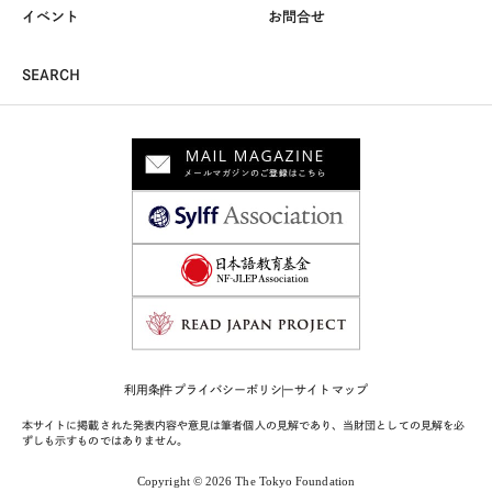
イベント
お問合せ
SEARCH
利用条件
プライバシーポリシー
サイトマップ
本サイトに掲載された発表内容や意見は筆者個人の見解であり、当財団としての見解を必
ずしも示すものではありません。
Copyright © 2026 The Tokyo Foundation