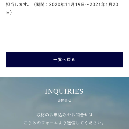
担当します。（期間：2020年11月19日～2021年1月20
日）
一覧へ戻る
INQUIRIES
お問合せ
取材のお申込みやお問合せは
こちらのフォームより送信してください。