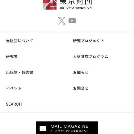
当財団について
研究プロジェクト
研究者
人材育成プログラム
出版物・報告書
お知らせ
イベント
お問合せ
SEARCH