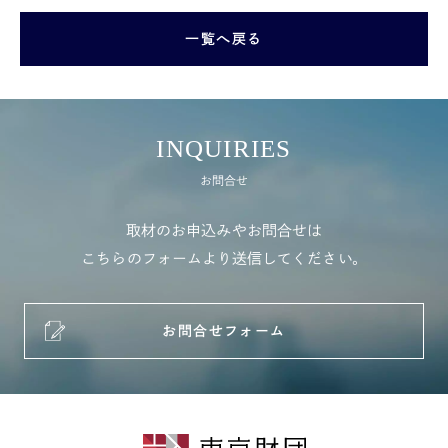
一覧へ戻る
INQUIRIES
お問合せ
取材のお申込みやお問合せは
こちらのフォームより送信してください。
お問合せフォーム