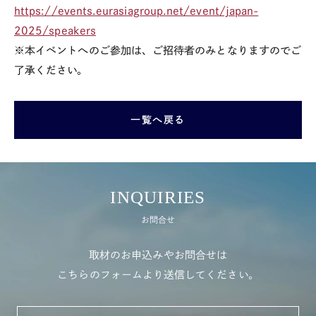
https://events.eurasiagroup.net/event/japan-
2025/speakers
※本イベントへのご参加は、ご招待者のみとなりますのでご
了承ください。
一覧へ戻る
INQUIRIES
お問合せ
取材のお申込みやお問合せは
こちらのフォームより送信してください。