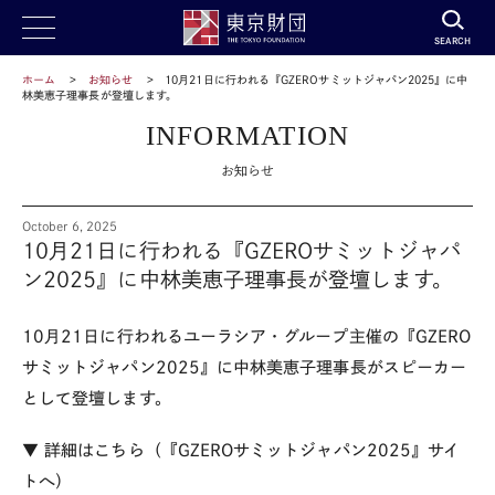
SEARCH
ホーム
お知らせ
10月21日に行われる『GZEROサミットジャパン2025』に中
林美恵子理事長が登壇します。
INFORMATION
お知らせ
October 6, 2025
10月21日に行われる『GZEROサミットジャパ
ン2025』に中林美恵子理事長が登壇します。
10月21日に行われるユーラシア・グループ主催の『GZERO
サミットジャパン2025』に中林美恵子理事長がスピーカー
として登壇します。
▼ 詳細はこちら（『GZEROサミットジャパン2025』サイ
トへ）