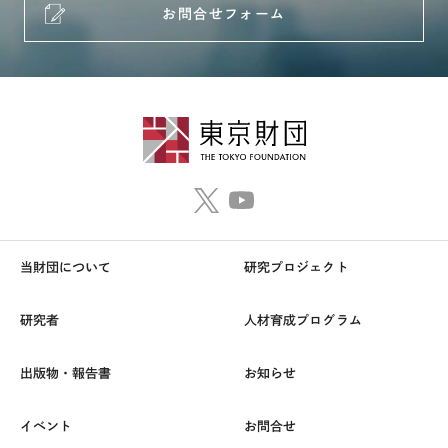
お問合せフォーム
当財団について
研究プロジェクト
研究者
人材育成プログラム
出版物・報告書
お知らせ
イベント
お問合せ