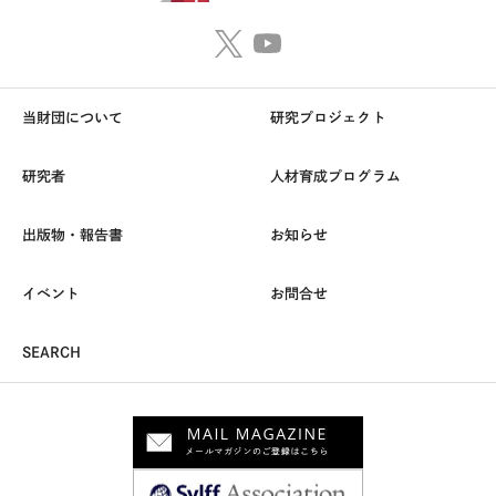
当財団について
研究プロジェクト
研究者
人材育成プログラム
出版物・報告書
お知らせ
イベント
お問合せ
SEARCH