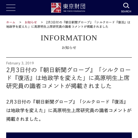
SEARCH
ホーム
お知らせ
2月3日付の『朝日新聞グローブ』「シルクロード『復活』は
地政学を変えた」に高原明生上席研究員の識者コメントが掲載されました
INFORMATION
お知らせ
February 3, 2019
2月3日付の『朝日新聞グローブ』「シルクロー
ド『復活』は地政学を変えた」に高原明生上席
研究員の識者コメントが掲載されました
2月3日付の『朝日新聞グローブ』「シルクロード『復活』
は地政学を変えた」に高原明生上席研究員の識者コメントが
掲載されました。