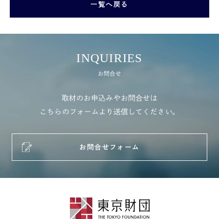
一覧へ戻る
INQUIRIES
お問合せ
取材のお申込みやお問合せは
こちらのフォームより送信してください。
お問合せフォーム