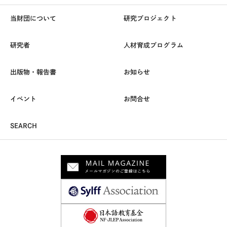
当財団について
研究プロジェクト
研究者
人材育成プログラム
出版物・報告書
お知らせ
イベント
お問合せ
SEARCH