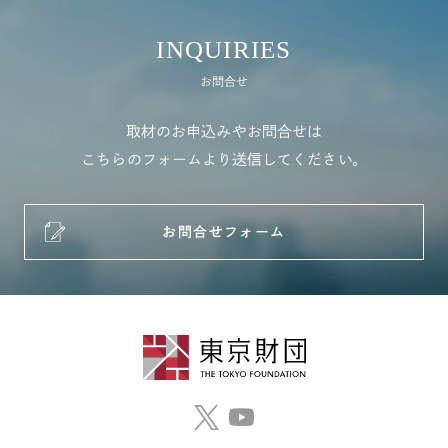
INQUIRIES
お問合せ
取材のお申込みやお問合せは
こちらのフォームより送信してください。
お問合せフォーム