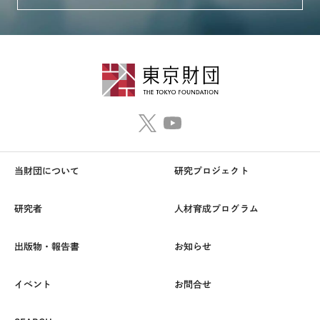
当財団について
研究プロジェクト
研究者
人材育成プログラム
出版物・報告書
お知らせ
イベント
お問合せ