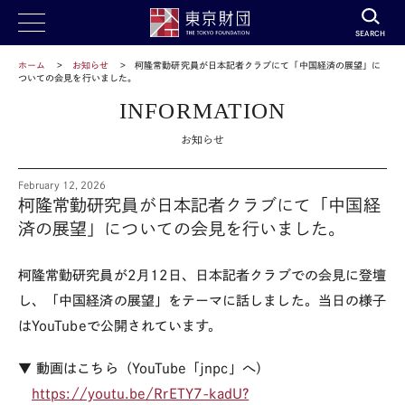
SEARCH
ホーム
お知らせ
柯隆常勤研究員が日本記者クラブにて「中国経済の展望」に
ついての会見を行いました。
INFORMATION
お知らせ
February 12, 2026
柯隆常勤研究員が日本記者クラブにて「中国経
済の展望」についての会見を行いました。
柯隆常勤研究員が2月12日、日本記者クラブでの会見に登壇
し、「中国経済の展望」をテーマに話しました。当日の様子
はYouTubeで公開されています。
▼ 動画はこちら（YouTube「jnpc」へ）
https://youtu.be/RrETY7-kadU?