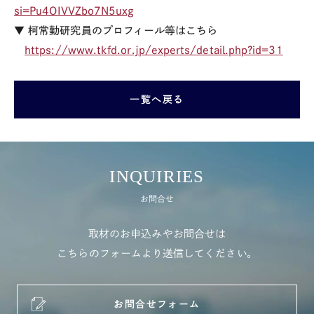
si=Pu4OIVVZbo7N5uxg
▼ 柯常勤研究員のプロフィール等はこちら
https://www.tkfd.or.jp/experts/detail.php?id=31
一覧へ戻る
INQUIRIES
お問合せ
取材のお申込みやお問合せは
こちらのフォームより送信してください。
お問合せフォーム