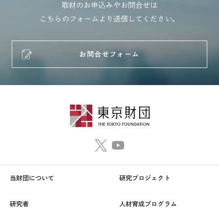
取材のお申込みやお問合せは
こちらのフォームより送信してください。
お問合せフォーム
当財団について
研究プロジェクト
研究者
人材育成プログラム