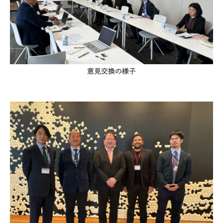
意見交換の様子