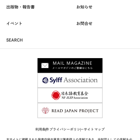
出版物・報告書
お知らせ
イベント
お問合せ
SEARCH
利用条件
プライバシーポリシー
サイトマップ
本サイトに掲載された発表内容や意見は筆者個人の見解であり、当財団としての見解を必