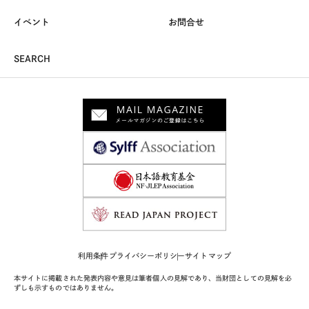
イベント
お問合せ
SEARCH
利用条件
プライバシーポリシー
サイトマップ
本サイトに掲載された発表内容や意見は筆者個人の見解であり、当財団としての見解を必
ずしも示すものではありません。