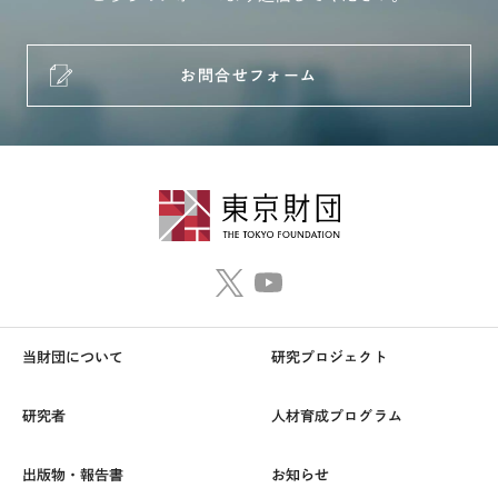
お問合せフォーム
当財団について
研究プロジェクト
研究者
人材育成プログラム
出版物・報告書
お知らせ