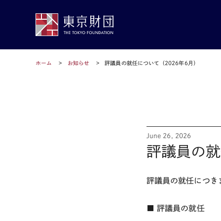
ホーム
お知らせ
評議員の就任について（2026年6月）
June 26, 2026
評議員の就
評議員の就任につき
■ 評議員の就任