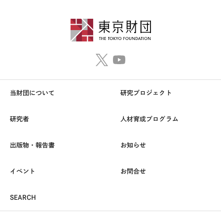
当財団について
研究プロジェクト
研究者
人材育成プログラム
出版物・報告書
お知らせ
イベント
お問合せ
SEARCH