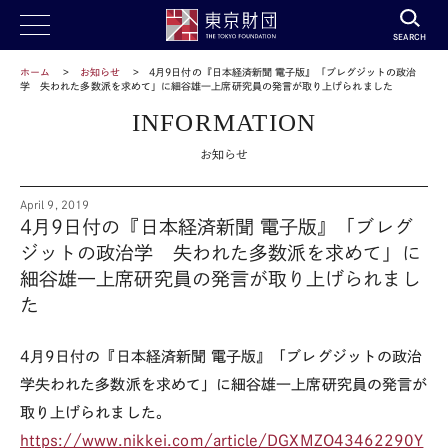
SEARCH
ホーム
お知らせ
4月9日付の『日本経済新聞 電子版』「ブレグジットの政治
学 失われた多数派を求めて」に細谷雄一上席研究員の発言が取り上げられました
INFORMATION
お知らせ
April 9, 2019
4月9日付の『日本経済新聞 電子版』「ブレグ
ジットの政治学 失われた多数派を求めて」に
細谷雄一上席研究員の発言が取り上げられまし
た
4月9日付の『日本経済新聞 電子版』「ブレグジットの政治
学失われた多数派を求めて」に細谷雄一上席研究員の発言が
取り上げられました。
https://www.nikkei.com/article/DGXMZO43462290Y