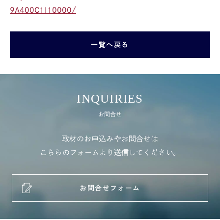
9A400C1I10000/
一覧へ戻る
INQUIRIES
お問合せ
取材のお申込みやお問合せは
こちらのフォームより送信してください。
お問合せフォーム