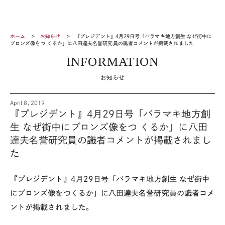
ホーム
お知らせ
『プレジデント』4月29日号「バラマキ地方創生 なぜ街中に
ブロンズ像をつ くるか」に八田達夫名誉研究員の識者コメントが掲載されました
INFORMATION
お知らせ
April 8, 2019
『プレジデント』4月29日号「バラマキ地方創
生 なぜ街中にブロンズ像をつ くるか」に八田
達夫名誉研究員の識者コメントが掲載されまし
た
『プレジデント』4月29日号「バラマキ地方創生 なぜ街中
にブロンズ像をつくるか」に八田達夫名誉研究員の識者コメ
ントが掲載されました。