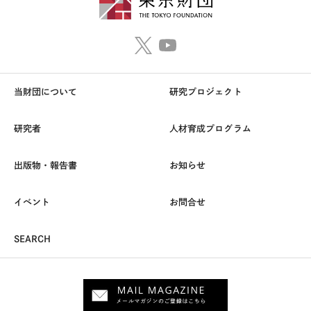
当財団について
研究プロジェクト
研究者
人材育成プログラム
出版物・報告書
お知らせ
イベント
お問合せ
SEARCH