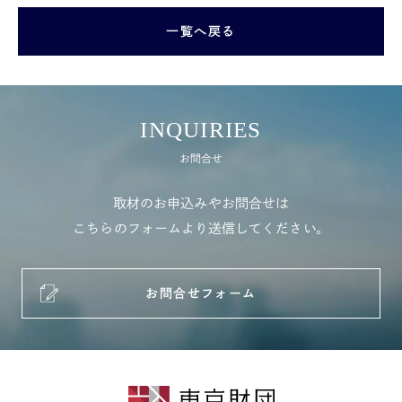
一覧へ戻る
INQUIRIES
お問合せ
取材のお申込みやお問合せは
こちらのフォームより送信してください。
お問合せフォーム