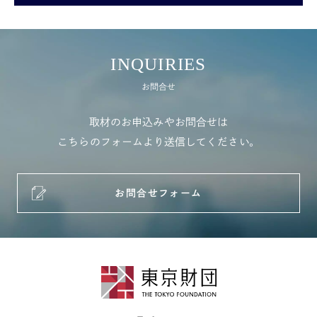
INQUIRIES
お問合せ
取材のお申込みやお問合せは
こちらのフォームより送信してください。
お問合せフォーム