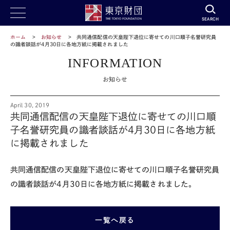
SEARCH
ホーム
お知らせ
共同通信配信の天皇陛下退位に寄せての川口順子名誉研究員
の識者談話が4月30日に各地方紙に掲載されました
INFORMATION
お知らせ
April 30, 2019
共同通信配信の天皇陛下退位に寄せての川口順
子名誉研究員の識者談話が4月30日に各地方紙
に掲載されました
共同通信配信の天皇陛下退位に寄せての川口順子名誉研究員
の識者談話が4月30日に各地方紙に掲載されました。
一覧へ戻る