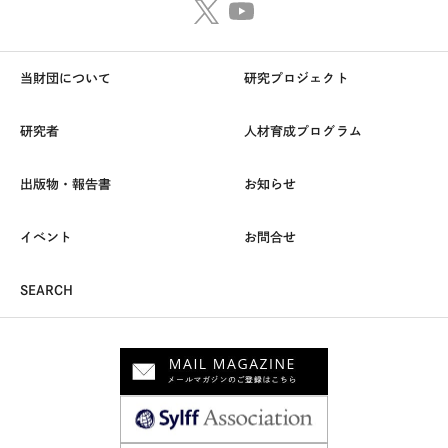
当財団について
研究プロジェクト
研究者
人材育成プログラム
出版物・報告書
お知らせ
イベント
お問合せ
SEARCH