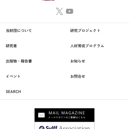
当財団について
研究プロジェクト
研究者
人材育成プログラム
出版物・報告書
お知らせ
イベント
お問合せ
SEARCH