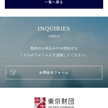
一覧へ戻る
INQUIRIES
お問合せ
取材のお申込みやお問合せは
こちらのフォームより送信してください。
お問合せフォーム