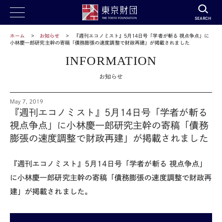
SEARCH
ホーム
お知らせ
『週刊エコノミスト』5月14日号「学者が斬る 視点争点」に
小林慶一郎研究主幹の寄稿「債務膨張の速度調整で財政再建」が掲載されました
INFORMATION
お知らせ
May 7, 2019
『週刊エコノミスト』5月14日号「学者が斬る
視点争点」に小林慶一郎研究主幹の寄稿「債務
膨張の速度調整で財政再建」が掲載されました
『週刊エコノミスト』5月14日号「学者が斬る 視点争点」
に小林慶一郎研究主幹の寄稿「債務膨張の速度調整で財政再
建」が掲載されました。