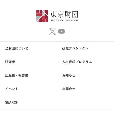
当財団について
研究プロジェクト
研究者
人材育成プログラム
出版物・報告書
お知らせ
イベント
お問合せ
SEARCH