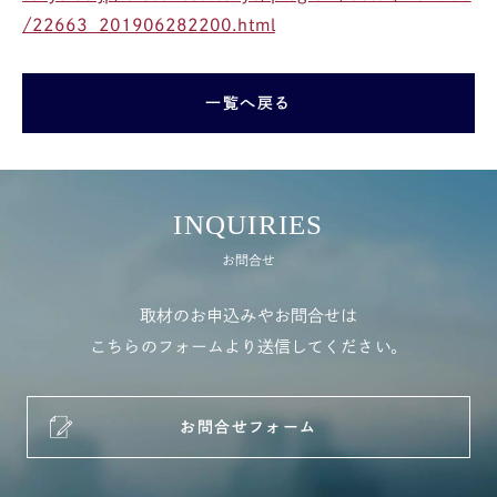
/22663_201906282200.html
一覧へ戻る
INQUIRIES
お問合せ
取材のお申込みやお問合せは
こちらのフォームより送信してください。
お問合せフォーム