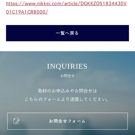
https://www.nikkei.com/article/DGKKZO51834430V
01C19A1CR8000/
一覧へ戻る
INQUIRIES
お問合せ
取材のお申込みやお問合せは
こちらのフォームより送信してください。
お問合せフォーム