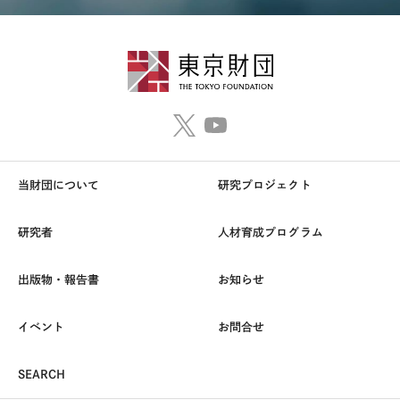
当財団について
研究プロジェクト
研究者
人材育成プログラム
出版物・報告書
お知らせ
イベント
お問合せ
SEARCH