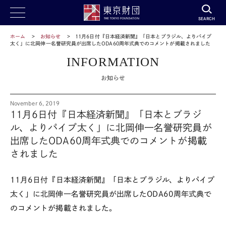
SEARCH
ホーム
お知らせ
11月6日付『日本経済新聞』「日本とブラジル、よりパイプ
太く」に北岡伸一名誉研究員が出席したODA60周年式典でのコメントが掲載されました
INFORMATION
お知らせ
November 6, 2019
11月6日付『日本経済新聞』「日本とブラジ
ル、よりパイプ太く」に北岡伸一名誉研究員が
出席したODA60周年式典でのコメントが掲載
されました
11
月
6
日付『日本経済新聞』「日本とブラジル、よりパイプ
太く」に北岡伸一名誉研究員が出席した
ODA60
周年式典で
のコメントが掲載されました。