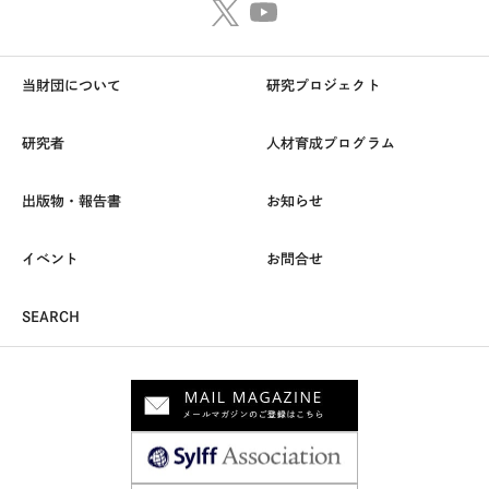
当財団について
研究プロジェクト
研究者
人材育成プログラム
出版物・報告書
お知らせ
イベント
お問合せ
SEARCH