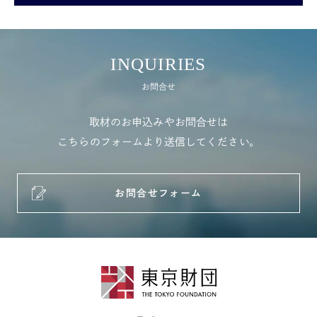
INQUIRIES
お問合せ
取材のお申込みやお問合せは
こちらのフォームより送信してください。
お問合せフォーム