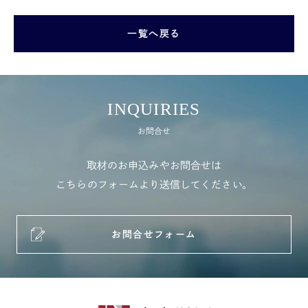
一覧へ戻る
INQUIRIES
お問合せ
取材のお申込みやお問合せは
こちらのフォームより送信してください。
お問合せフォーム