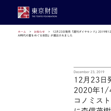
ホーム
お知らせ
12月23日発売『週刊ダイヤモンド』2019年
AI時代の富をめぐる攻防』が選出されました
December 23, 2019
12月23日
2020年
コノミスト