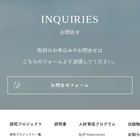
INQUIRIES
お問合せ
取材のお申込みやお問合せは
こちらのフォームより送信してください。
お問合せフォーム
研究プロジェクト
研究者
人材育成プログラム
出版
お知
研究プロジェクト一覧
Sylff Association