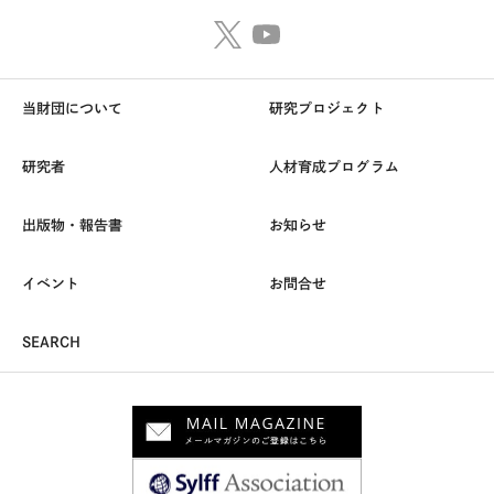
当財団について
研究プロジェクト
研究者
人材育成プログラム
出版物・報告書
お知らせ
イベント
お問合せ
SEARCH