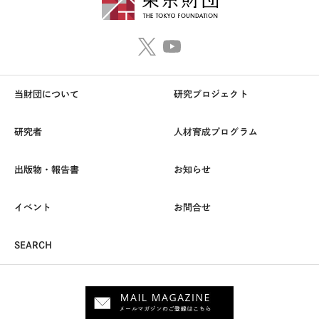
当財団について
研究プロジェクト
研究者
人材育成プログラム
出版物・報告書
お知らせ
イベント
お問合せ
SEARCH