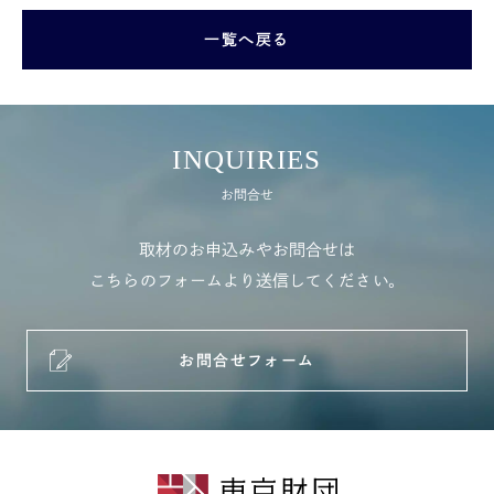
一覧へ戻る
INQUIRIES
お問合せ
取材のお申込みやお問合せは
こちらのフォームより送信してください。
お問合せフォーム