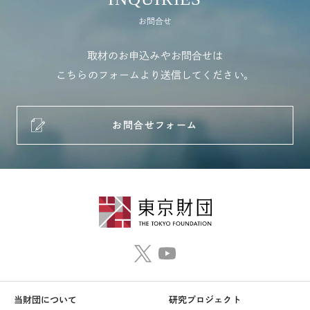
お問合せ
取材のお申込みやお問合せは
こちらのフォームより送信してください。
お問合せフォーム
当財団について
研究プロジェクト