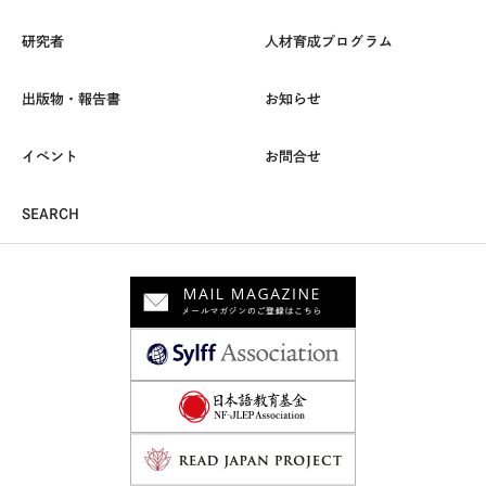
研究者
人材育成プログラム
出版物・報告書
お知らせ
イベント
お問合せ
SEARCH