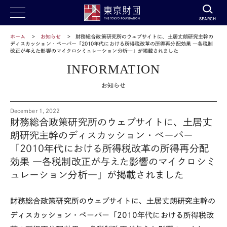
SEARCH
ホーム
お知らせ
財務総合政策研究所のウェブサイトに、土居丈朗研究主幹の
ディスカッション・ペーパー「2010年代における所得税改革の所得再分配効果 ―各税制
改正が与えた影響のマイクロシミュレーション分析―」が掲載されました
INFORMATION
お知らせ
December 1, 2022
財務総合政策研究所のウェブサイトに、土居丈
朗研究主幹のディスカッション・ペーパー
「2010年代における所得税改革の所得再分配
効果 ―各税制改正が与えた影響のマイクロシミ
ュレーション分析―」が掲載されました
財務総合政策研究所のウェブサイトに、土居丈朗研究主幹の
ディスカッション・ペーパー「2010年代における所得税改