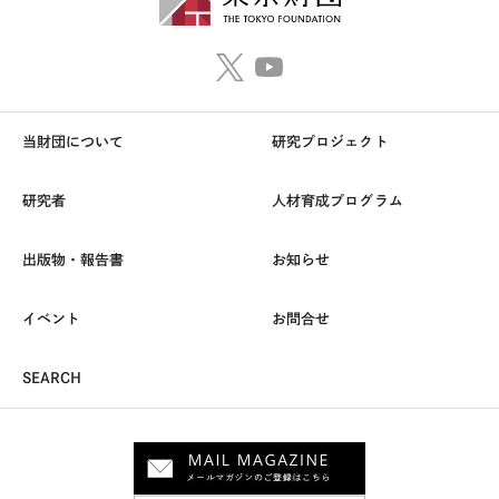
当財団について
研究プロジェクト
研究者
人材育成プログラム
出版物・報告書
お知らせ
イベント
お問合せ
SEARCH