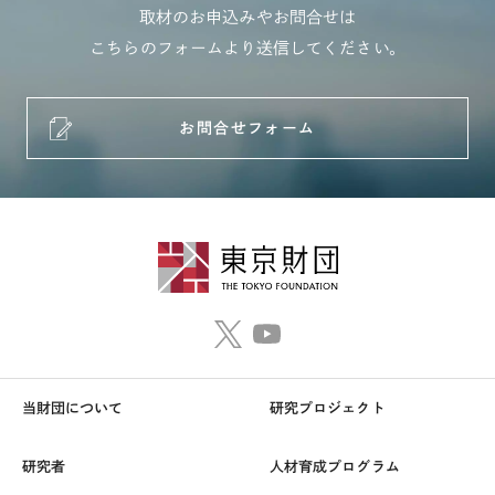
取材のお申込みやお問合せは
こちらのフォームより送信してください。
お問合せフォーム
当財団について
研究プロジェクト
研究者
人材育成プログラム