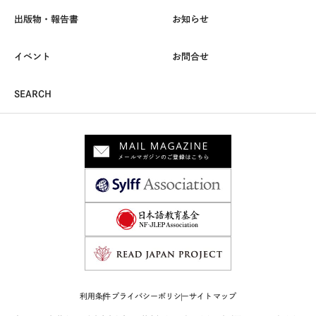
出版物・報告書
お知らせ
イベント
お問合せ
SEARCH
利用条件
プライバシーポリシー
サイトマップ