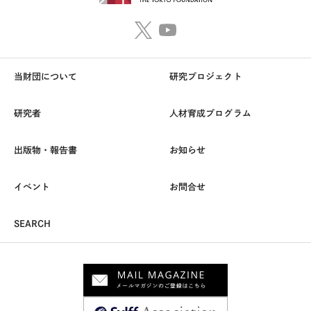
当財団について
研究プロジェクト
研究者
人材育成プログラム
出版物・報告書
お知らせ
イベント
お問合せ
SEARCH