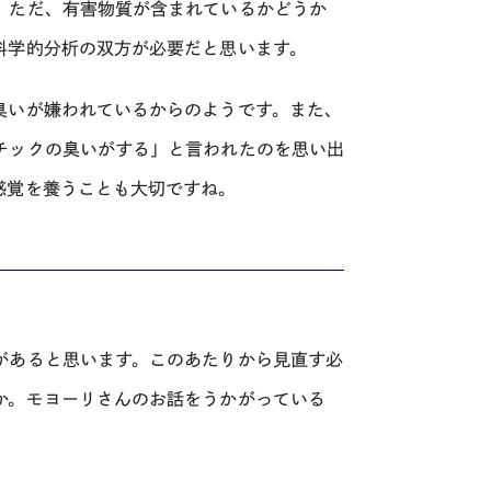
。ただ、有害物質が含まれているかどうか
科学的分析の双方が必要だと思います。
臭いが嫌われているからのようです。また、
チックの臭いがする」と言われたのを思い出
感覚を養うことも大切ですね。
があると思います。このあたりから見直す必
か。モヨーリさんのお話をうかがっている