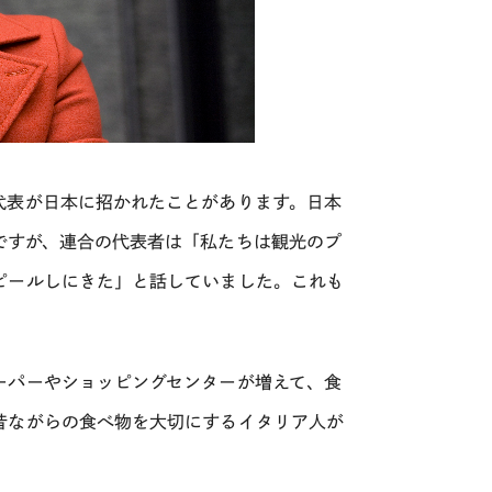
代表が日本に招かれたことがあります。日本
ですが、連合の代表者は「私たちは観光のプ
ピールしにきた」と話していました。これも
ーパーやショッピングセンターが増えて、食
昔ながらの食べ物を大切にするイタリア人が