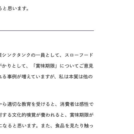
ると思います。
策シンクタンクの一員として、スローフード
がかりとして、「賞味期限」についてご意見
れる事例が増えていますが、私は本質は他の
から適切な教育を受けると、消費者は感性で
対する文化的嗅覚が養われると、賞味期限が
になると思います。また、食品を見たり触っ