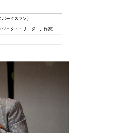
スポークスマン）
ロジェクト・リーダー、作家）