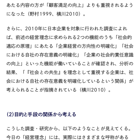
あたる内容の方が「顧客満足の向上」よりも重視されるよう
になった（野村1999、横川2010）。
さらに、2010年に日本企業を対象に行われた調査によれ
ば、前述の経営理念に求められる2つの機能のうち「社会的
適応の原理」にあたる「企業経営の方向性の明確化」「社会
における自社の存在意義の明確化」「企業の社会的責任意識
の向上」といった機能が働いていることが確認され、分析の
結果、「『社会との共生』を理念として重視する企業は、社
会における自社の存在意義を明確化しているという関係」が
考えられることが指摘されている（横川2010）。
（2）目的と手段の関係から考える
こうした調査・研究から、以下のようなことが見えてくる。
今日の「経営理念」には、実際にはさまざまな呼称がある