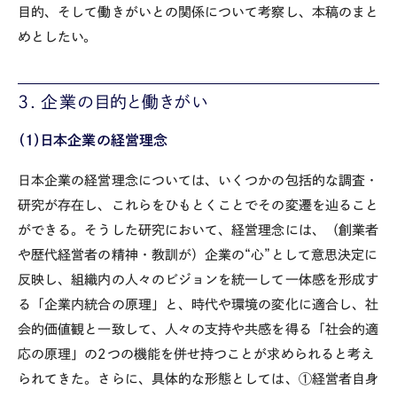
目的、そして働きがいとの関係について考察し、本稿のまと
めとしたい。
3．企業の目的と働きがい
（1）日本企業の経営理念
日本企業の経営理念については、いくつかの包括的な調査・
研究が存在し、これらをひもとくことでその変遷を辿ること
ができる。そうした研究において、経営理念には、（創業者
や歴代経営者の精神・教訓が）企業の“心”として意思決定に
反映し、組織内の人々のビジョンを統一して一体感を形成す
る「企業内統合の原理」と、時代や環境の変化に適合し、社
会的価値観と一致して、人々の支持や共感を得る「社会的適
応の原理」の2つの機能を併せ持つことが求められると考え
られてきた。さらに、具体的な形態としては、①経営者自身