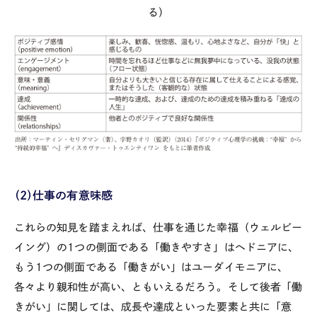
る）
（2）仕事の有意味感
これらの知見を踏まえれば、仕事を通じた幸福（ウェルビー
イング）の1つの側面である「働きやすさ」はヘドニアに、
もう1つの側面である「働きがい」はユーダイモニアに、
各々より親和性が高い、ともいえるだろう。そして後者「働
きがい」に関しては、成長や達成といった要素と共に「意