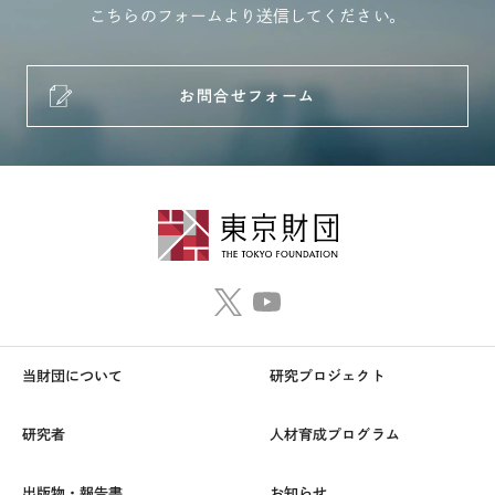
こちらのフォームより送信してください。
お問合せフォーム
当財団について
研究プロジェクト
研究者
人材育成プログラム
出版物・報告書
お知らせ