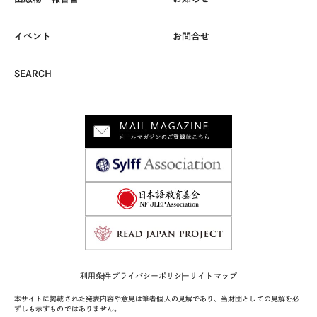
イベント
お問合せ
SEARCH
利用条件
プライバシーポリシー
サイトマップ
本サイトに掲載された発表内容や意見は筆者個人の見解であり、当財団としての見解を必
ずしも示すものではありません。