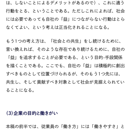
は、しないことによるデメリットがあるので）、これに適う
行動をとる、ということである。ただしこれによれば、社会
には必要であっても自社の「益」につながらない行動はとら
なくてよい、という考えは正当化されることになる。
もう1つの考え方は、「社会との共生」をし続けるために、
言い換えれば、そのような存在であり続けるために、自社の
「益」を追求することが必要である、という目的-手段関係
を描くことである。ここでも、自社の「益」は積極的に創出
すべきものとして位置づけられるが、そのもう1つ先には、
共生し、そして貢献すべき対象として社会が見据えられてい
ることになる。
（3）企業の目的と働きがい
本稿の前半では、従業員の「働き方」には「働きやすさ」と