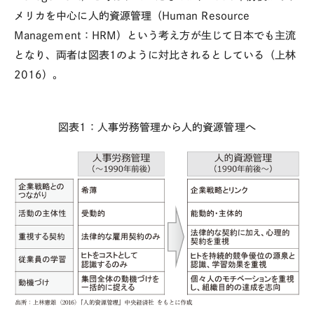
メリカを中心に人的資源管理（Human Resource
Management：HRM）という考え方が生じて日本でも主流
となり、両者は図表1のように対比されるとしている（上林
2016）。
図表1：人事労務管理から人的資源管理へ