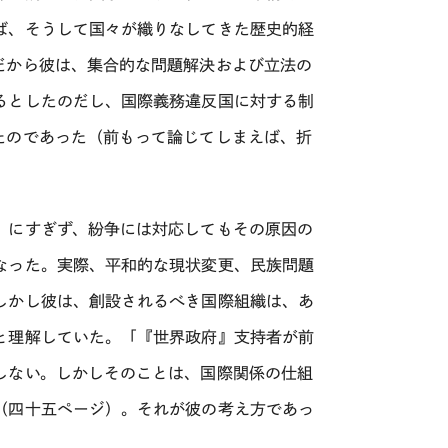
ば、そうして国々が織りなしてきた歴史的経
だから彼は、集合的な問題解決および立法の
るとしたのだし、国際義務違反国に対する制
たのであった（前もって論じてしまえば、折
」にすぎず、紛争には対応してもその原因の
なった。実際、平和的な現状変更、民族問題
しかし彼は、創設されるべき国際組織は、あ
と理解していた。「『世界政府』支持者が前
しない。しかしそのことは、国際関係の仕組
（四十五ページ）。それが彼の考え方であっ