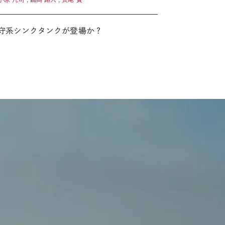
保守系シンクタンクが登場か？