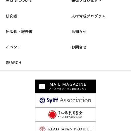
当財団について
研究プロジェクト
研究者
人材育成プログラム
出版物・報告書
お知らせ
イベント
お問合せ
SEARCH