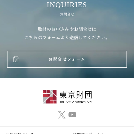
INQUIRIES
お問合せ
取材のお申込みやお問合せは
こちらのフォームより送信してください。
お問合せフォーム