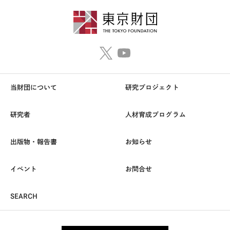
当財団について
研究プロジェクト
研究者
人材育成プログラム
出版物・報告書
お知らせ
イベント
お問合せ
SEARCH