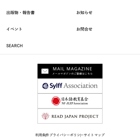
出版物・報告書
お知らせ
イベント
お問合せ
SEARCH
利用条件
プライバシーポリシー
サイトマップ