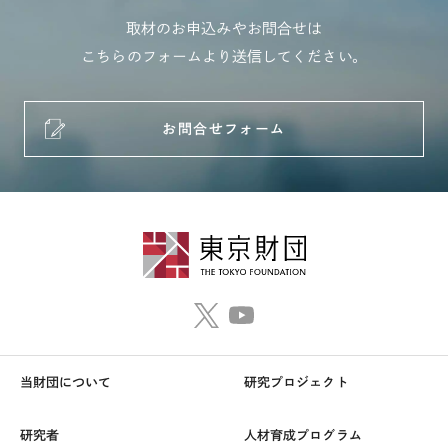
取材のお申込みやお問合せは
こちらのフォームより送信してください。
お問合せフォーム
当財団について
研究プロジェクト
研究者
人材育成プログラム