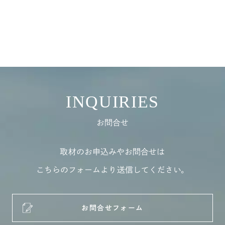
INQUIRIES
お問合せ
取材のお申込みやお問合せは
こちらのフォームより送信してください。
お問合せフォーム