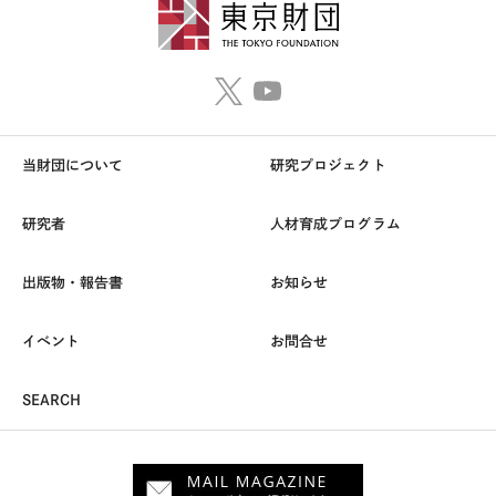
当財団について
研究プロジェクト
研究者
人材育成プログラム
出版物・報告書
お知らせ
イベント
お問合せ
SEARCH