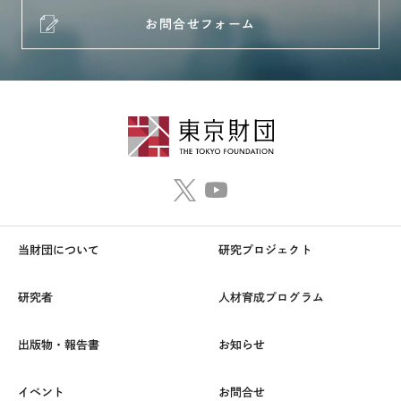
お問合せフォーム
当財団について
研究プロジェクト
研究者
人材育成プログラム
出版物・報告書
お知らせ
イベント
お問合せ