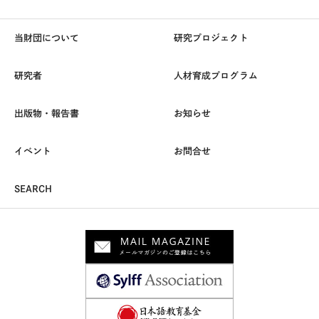
当財団について
研究プロジェクト
研究者
人材育成プログラム
出版物・報告書
お知らせ
イベント
お問合せ
SEARCH