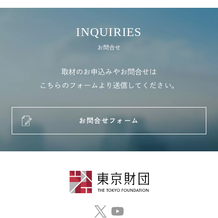
INQUIRIES
お問合せ
取材のお申込みやお問合せは
こちらのフォームより送信してください。
お問合せフォーム