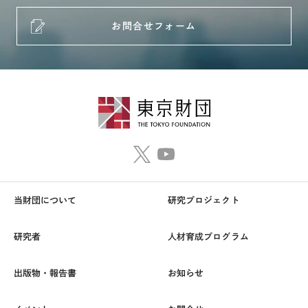
お問合せフォーム
当財団について
研究プロジェクト
研究者
人材育成プログラム
出版物・報告書
お知らせ