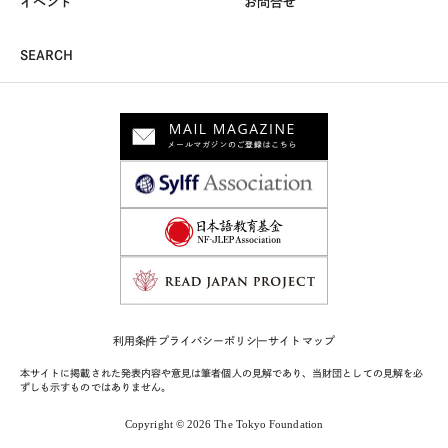
イベント
お問合せ
SEARCH
利用条件
プライバシーポリシー
サイトマップ
本サイトに掲載された発表内容や意見は筆者個人の見解であり、当財団としての見解を必
ずしも示すものではありません。
Copyright © 2026 The Tokyo Foundation