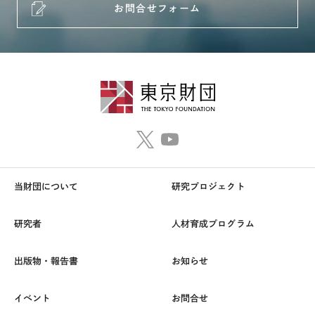
お問合せフォーム
当財団について
研究プロジェクト
研究者
人材育成プログラム
出版物・報告書
お知らせ
イベント
お問合せ