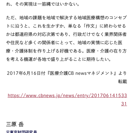
れ、その実現は一筋縄ではいかない。
ただ、地域の課題を地域で解決する地域医療構想のコンセプ
トに沿うと、これを生かすか、単なる「作文」に終わらせる
かは都道府県の対応次第であり、行政だけでなく業界関係者
や住民など多くの関係者にとって、地域の実情に応じた医
療・介護体制を作り上げる好機である。医療・介護の在り方
を考える機運が各地で盛り上がることに期待したい。
2017年6月16日付『医療介護CB newsマネジメント』より
転載
https://www.cbnews.jp/news/entry/201706141533
31
三原 岳
元東京財団研究員