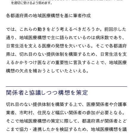
各都道府県の地域医療構想を基に筆者作成
では、これらの動きをどう考えるべきだろうか。前回示した
通り、地域医療構想で主に語られているのは病床数であり、
日常生活を支える医療の発想を欠いている。そこで各都道府
県は、切れ目のない提供体制を構築するため、日常生活を支
えるかかりつけ医などの重要性に言及することで、地域医療
構想の欠点を補おうとしていたといえる。
関係者と協議しつつ構想を策定
切れ目のない提供体制を構築する上で、医療関係者や介護事
業者、市町村、住民など幅広い関係者の参加が必要となる。
そこで地域医療構想の策定に際して、都道府県が関係者とど
こまで協力・連携したかを検証するため、地域医療構想を議