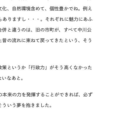
文化、自然環境含めて、個性豊かでね。例え
もありますし・・・。それぞれに魅力にあふ
合併と違うのは、旧の市町が、すべて中川公
た昔の流れに束ねて戻ってきたという、そう
政策というか「行政力」がそう高くなかった
ないなあと。
の本来の力を発揮することができれば、必ず
そういう夢を抱きました。