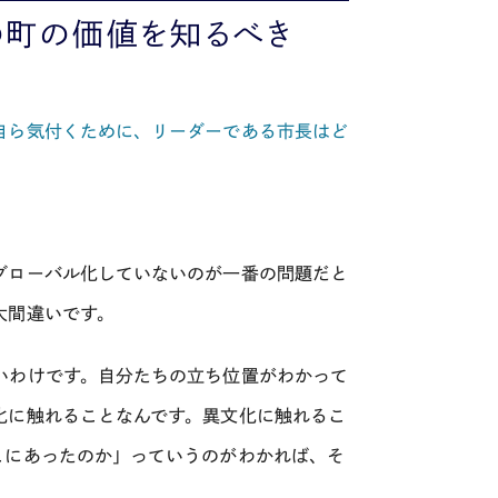
の町の価値を知るべき
自ら気付くために、リーダーである市長はど
グローバル化していないのが一番の問題だと
大間違いです。
いわけです。自分たちの立ち位置がわかって
化に触れることなんです。異文化に触れるこ
こにあったのか」っていうのがわかれば、そ