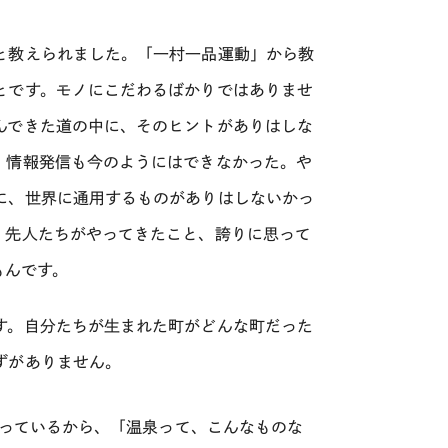
と教えられました。「一村一品運動」から教
とです。モノにこだわるばかりではありませ
んできた道の中に、そのヒントがありはしな
。情報発信も今のようにはできなかった。や
に、世界に通用するものがありはしないかっ
、先人たちがやってきたこと、誇りに思って
もんです。
す。自分たちが生まれた町がどんな町だった
ずがありません。
っているから、「温泉って、こんなものな