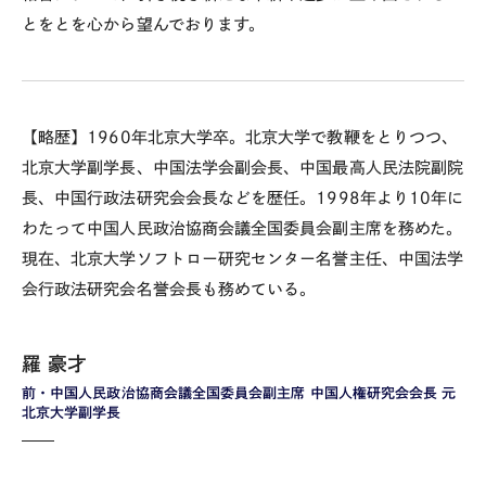
とをとを心から望んでおります。
【略歴】1960年北京大学卒。北京大学で教鞭をとりつつ、
北京大学副学長、中国法学会副会長、中国最高人民法院副院
長、中国行政法研究会会長などを歴任。1998年より10年に
わたって中国人民政治協商会議全国委員会副主席を務めた。
現在、北京大学ソフトロー研究センター名誉主任、中国法学
会行政法研究会名誉会長も務めている。
羅 豪才
前・中国人民政治協商会議全国委員会副主席 中国人権研究会会長 元
北京大学副学長