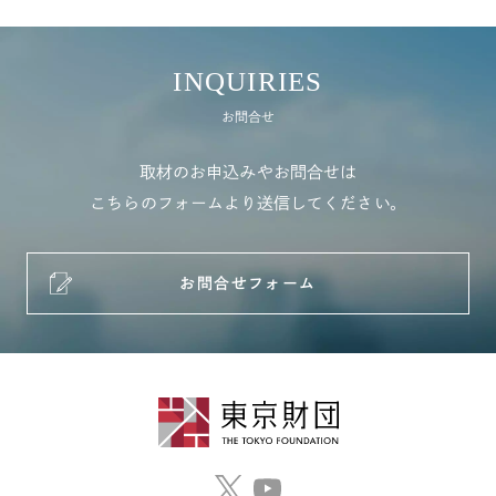
INQUIRIES
お問合せ
取材のお申込みやお問合せは
こちらのフォームより送信してください。
お問合せフォーム