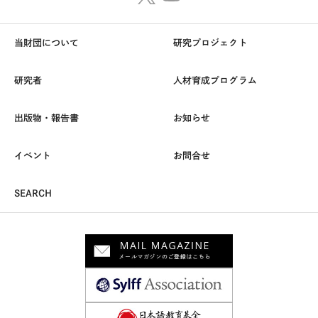
当財団について
研究プロジェクト
研究者
人材育成プログラム
出版物・報告書
お知らせ
イベント
お問合せ
SEARCH