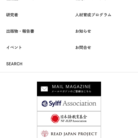
研究者
人材育成プログラム
出版物・報告書
お知らせ
イベント
お問合せ
SEARCH