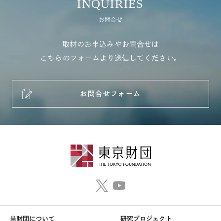
INQUIRIES
お問合せ
取材のお申込みやお問合せは
こちらのフォームより送信してください。
お問合せフォーム
当財団について
研究プロジェクト