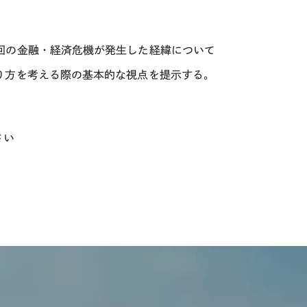
回の金融・経済危機が発生した経緯について
り方を考える際の基本的な視点を提示する。
さい