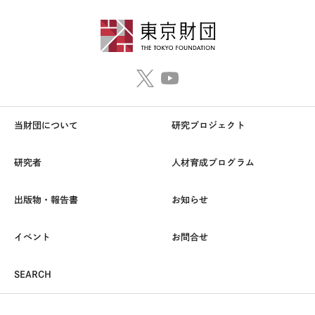
当財団について
研究プロジェクト
研究者
人材育成プログラム
出版物・報告書
お知らせ
イベント
お問合せ
SEARCH