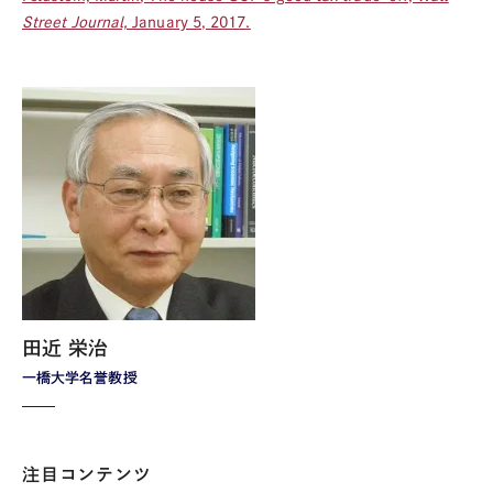
Street Journal,
January 5, 2017.
田近 栄治
一橋大学名誉教授
注目コンテンツ