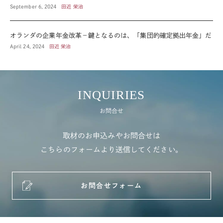
September 6, 2024
田近 栄治
オランダの企業年金改革－鍵となるのは、「集団的確定拠出年金」だ
April 24, 2024
田近 栄治
INQUIRIES
お問合せ
取材のお申込みやお問合せは
こちらのフォームより送信してください。
お問合せフォーム