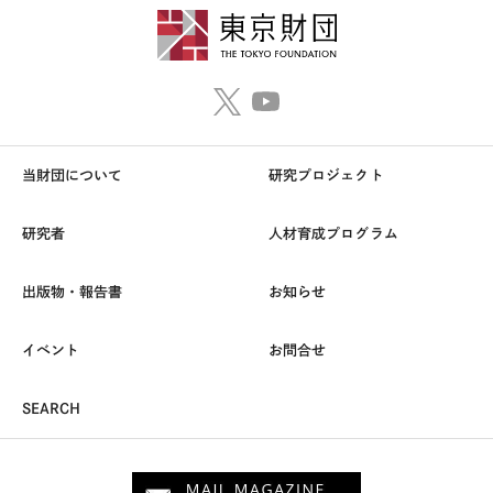
当財団について
研究プロジェクト
研究者
人材育成プログラム
出版物・報告書
お知らせ
イベント
お問合せ
SEARCH