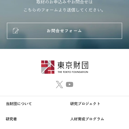
取材のお申込みやお問合せは
こちらのフォームより送信してください。
お問合せフォーム
当財団について
研究プロジェクト
研究者
人材育成プログラム