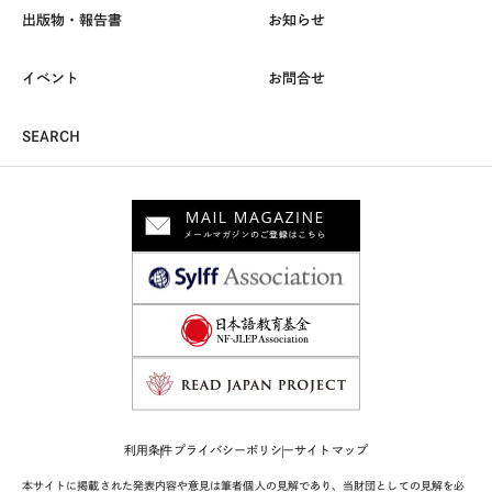
出版物・報告書
お知らせ
イベント
お問合せ
SEARCH
利用条件
プライバシーポリシー
サイトマップ
本サイトに掲載された発表内容や意見は筆者個人の見解であり、当財団としての見解を必