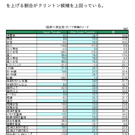
を上げる割合がクリントン候補を上回っている。