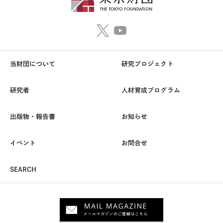
当財団について
研究プロジェクト
研究者
人材育成プログラム
出版物・報告書
お知らせ
イベント
お問合せ
SEARCH