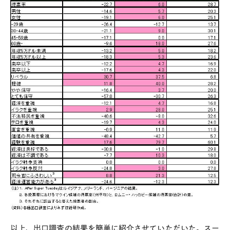
以上、出口調査の結果を簡単に紹介させていただいた。スー