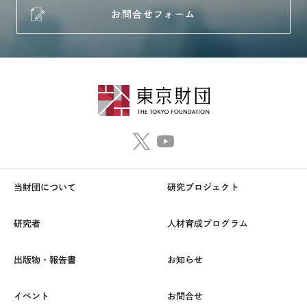
お問合せフォーム
当財団について
研究プロジェクト
研究者
人材育成プログラム
出版物・報告書
お知らせ
イベント
お問合せ